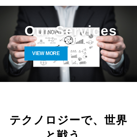
Our Services
VIEW MORE
テクノロジーで、世界
と戦う。