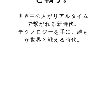
世界中の人がリアルタイム
で繋がれる新時代。
テクノロジーを手に、誰も
が世界と戦える時代。