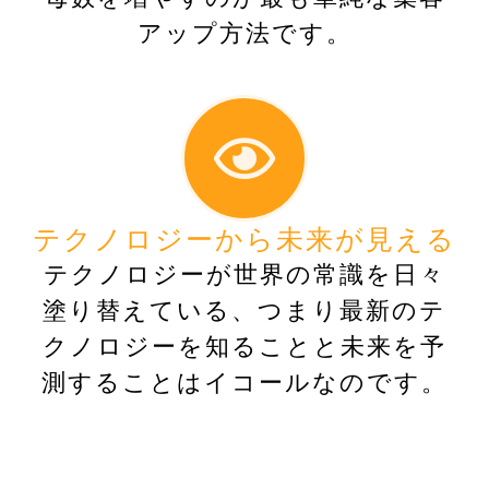
アップ方法です。
テクノロジーから未来が見える
テクノロジーが世界の常識を日々
塗り替えている、つまり最新のテ
クノロジーを知ることと未来を予
測することはイコールなのです。