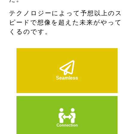
テクノロジーによって予想以上のス
ピードで想像を超えた未来がやって
くるのです。
Seamless
Connection