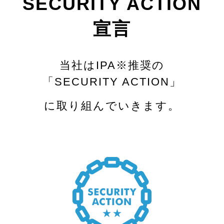
SECURITY ACTION
宣言
当社はIPA※推奨の
「SECURITY ACTION」
に取り組んでいきます。