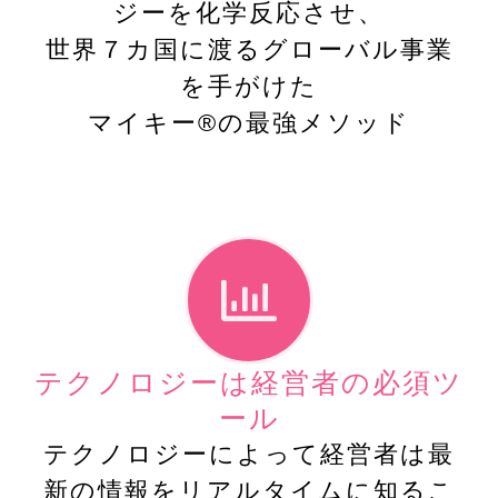
ジーを化学反応させ、
世界７カ国に渡るグローバル事業
を手がけた
マイキー®︎の最強メソッド
テクノロジーは経営者の必須ツ
ール
テクノロジーによって経営者は最
新の情報をリアルタイムに知るこ