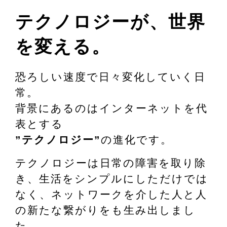
テクノロジーが、世界
を変える。
恐ろしい速度で日々変化していく日
常。
背景にあるのはインターネットを代
表とする
”テクノロジー”
の進化です。
テクノロジーは日常の障害を取り除
き、生活をシンプルにしただけでは
なく、ネットワークを介した人と人
の新たな繋がりをも生み出しまし
た。