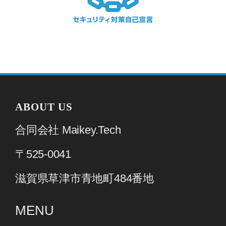
ABOUT US
合同会社 Maikey.Tech
〒525-0041
滋賀県草津市青地町484番地
MENU