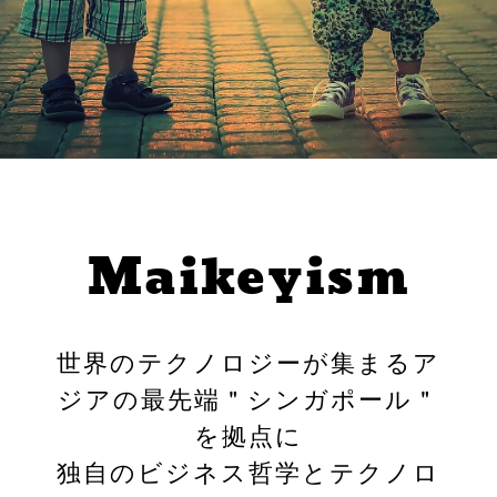
Maikeyism
世界のテクノロジーが集まるア
ジアの最先端＂シンガポール＂
を拠点に
独自のビジネス哲学とテクノロ