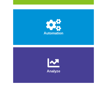
Automation
Analyze