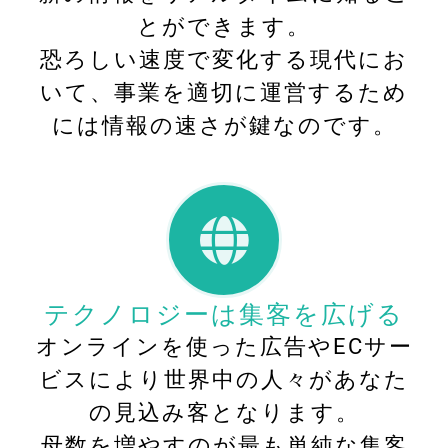
とができます。
恐ろしい速度で変化する現代にお
いて、事業を適切に運営するため
には情報の速さが鍵なのです。
テクノロジーは集客を広げる
オンラインを使った広告やECサー
ビスにより世界中の人々があなた
の見込み客となります。
母数を増やすのが最も単純な集客